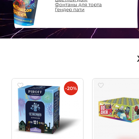
Фонтаны для торта
Гендер пати
-20%