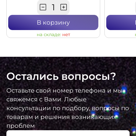
В корзину
на складе:
нет
Остались вопросы?
Оставьте свой номер телефона и мы
свяжемся с Вами. Любые
консультации по подбору, вопросы по
товарам и решения возникающих
проблем