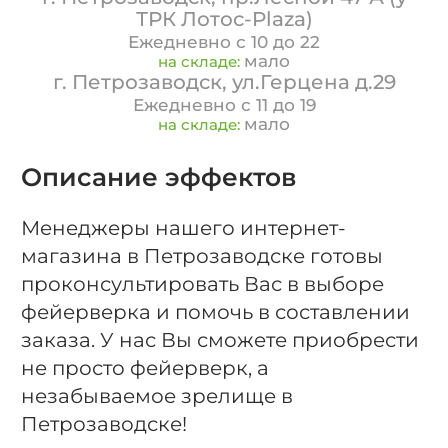
ТРК Лотос-Plaza)
Ежедневно с 10 до 22
мало
на складе:
г. Петрозаводск, ул.Герцена д.29
Ежедневно с 11 до 19
мало
на складе:
Описание эффектов
Менеджеры нашего интернет-
магазина в Петрозаводске готовы
проконсультировать Вас в выборе
фейерверка и помочь в составлении
заказа. У нас Вы сможете приобрести
не просто фейерверк, а
незабываемое зрелище в
Петрозаводске!