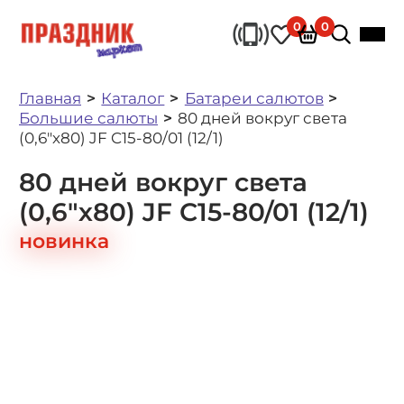
0
0
Главная
Каталог
Батареи салютов
Большие салюты
80 дней вокруг света
(0,6"х80) JF C15-80/01 (12/1)
80 дней вокруг света
(0,6"х80) JF C15-80/01 (12/1)
новинка