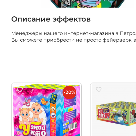
Описание эффектов
Менеджеры нашего интернет-магазина в Петроза
Вы сможете приобрести не просто фейерверк, 
-20%