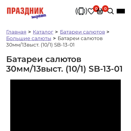
0
0
Главная
Каталог
Батареи салютов
Большие салюты
Батареи салютов
30мм/13выст. (10/1) SB-13-01
Батареи салютов
30мм/13выст. (10/1) SB-13-01