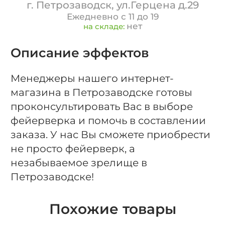
г. Петрозаводск, ул.Герцена д.29
Ежедневно с 11 до 19
нет
на складе:
Описание эффектов
Менеджеры нашего интернет-
магазина в Петрозаводске готовы
проконсультировать Вас в выборе
фейерверка и помочь в составлении
заказа. У нас Вы сможете приобрести
не просто фейерверк, а
незабываемое зрелище в
Петрозаводске!
Похожие товары