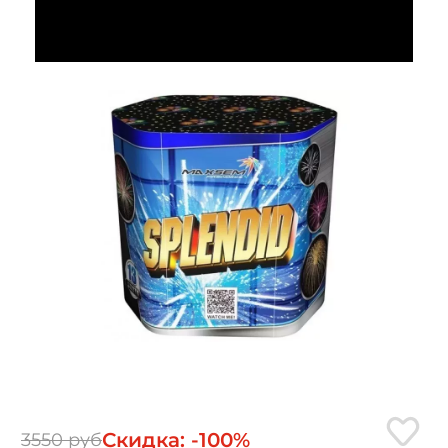
Скидка: -100%
3550 руб