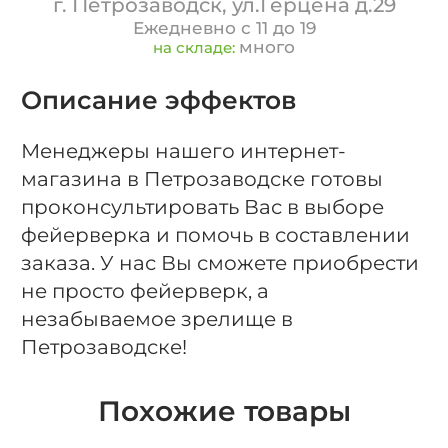
г. Петрозаводск, ул.Герцена д.29
Ежедневно с 11 до 19
много
на складе:
Описание эффектов
Менеджеры нашего интернет-
магазина в Петрозаводске готовы
проконсультировать Вас в выборе
фейерверка и помочь в составлении
заказа. У нас Вы сможете приобрести
не просто фейерверк, а
незабываемое зрелище в
Петрозаводске!
Похожие товары