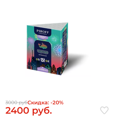
Скидка: -20%
3000 руб
2400 руб.