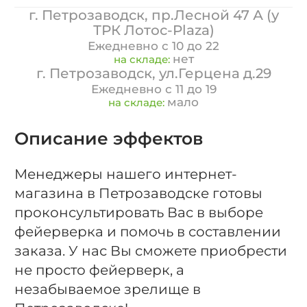
г. Петрозаводск, пр.Лесной 47 А (у
ТРК Лотос-Plaza)
Ежедневно с 10 до 22
нет
на складе:
г. Петрозаводск, ул.Герцена д.29
Ежедневно с 11 до 19
мало
на складе:
Описание эффектов
Менеджеры нашего интернет-
магазина в Петрозаводске готовы
проконсультировать Вас в выборе
фейерверка и помочь в составлении
заказа. У нас Вы сможете приобрести
не просто фейерверк, а
незабываемое зрелище в