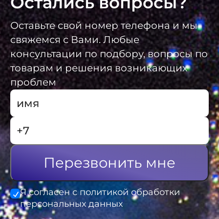
Остались вопросы?
Оставьте свой номер телефона и мы
свяжемся с Вами. Любые
консультации по подбору, вопросы по
товарам и решения возникающих
проблем
Перезвонить мне
Я согласен с политикой обработки
персональных данных