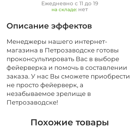
Ежедневно с 11 до 19
нет
на складе:
Описание эффектов
Менеджеры нашего интернет-
магазина в Петрозаводске готовы
проконсультировать Вас в выборе
фейерверка и помочь в составлении
заказа. У нас Вы сможете приобрести
не просто фейерверк, а
незабываемое зрелище в
Петрозаводске!
Похожие товары