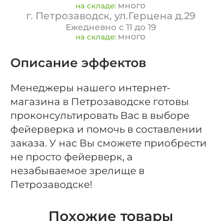
много
на складе:
г. Петрозаводск, ул.Герцена д.29
Ежедневно с 11 до 19
много
на складе:
Описание эффектов
Менеджеры нашего интернет-
магазина в Петрозаводске готовы
проконсультировать Вас в выборе
фейерверка и помочь в составлении
заказа. У нас Вы сможете приобрести
не просто фейерверк, а
незабываемое зрелище в
Петрозаводске!
Похожие товары