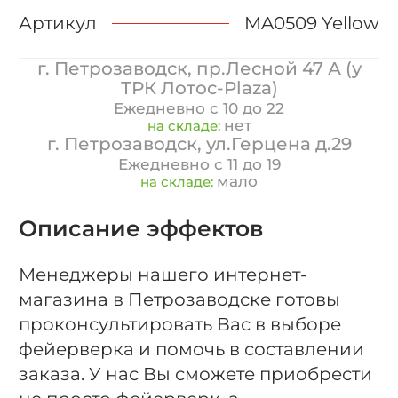
Артикул
MA0509 Yellow
г. Петрозаводск, пр.Лесной 47 А (у
ТРК Лотос-Plaza)
Ежедневно с 10 до 22
нет
на складе:
г. Петрозаводск, ул.Герцена д.29
Ежедневно с 11 до 19
мало
на складе:
Описание эффектов
Менеджеры нашего интернет-
магазина в Петрозаводске готовы
проконсультировать Вас в выборе
фейерверка и помочь в составлении
заказа. У нас Вы сможете приобрести