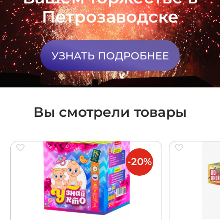
Петрозаводске
УЗНАТЬ ПОДРОБНЕЕ
Вы смотрели товары
-20%