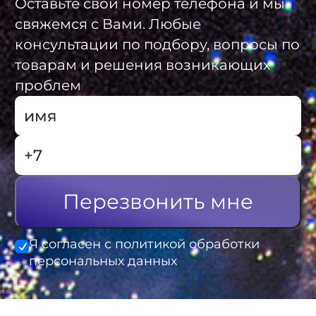
Оставьте свой номер телефона и мы
свяжемся с Вами. Любые
консультации по подбору, вопросы по
товарам и решения возникающих
проблем
Перезвонить мне
Я согласен с политикой обработки
персональных данных