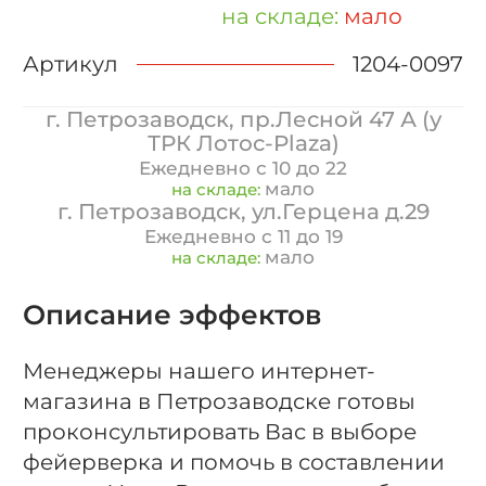
на складе:
мало
Артикул
1204-0097
г. Петрозаводск, пр.Лесной 47 А (у
ТРК Лотос-Plaza)
Ежедневно с 10 до 22
мало
на складе:
г. Петрозаводск, ул.Герцена д.29
Ежедневно с 11 до 19
мало
на складе:
Описание эффектов
Менеджеры нашего интернет-
магазина в Петрозаводске готовы
проконсультировать Вас в выборе
фейерверка и помочь в составлении