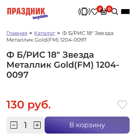
0
0
Главная
Каталог
Ф Б/РИС 18" Звезда
Металлик Gold(FM) 1204-0097
Ф Б/РИС 18" Звезда
Металлик Gold(FM) 1204-
0097
130 руб.
В корзину