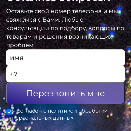
Оставьте свой номер телефона и мы
свяжемся с Вами. Любые
консультации по подбору, вопросы по
товарам и решения возникающих
проблем
Перезвонить мне
Я согласен с политикой обработки
персональных данных