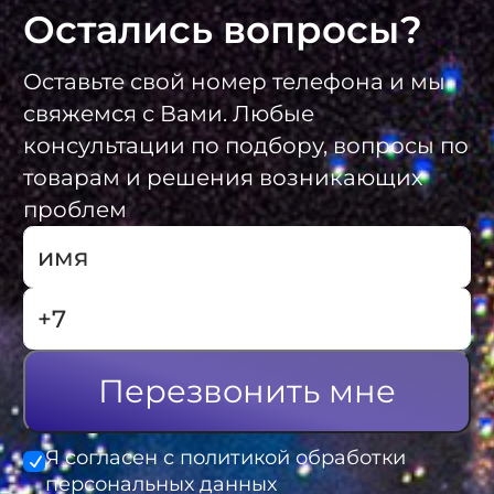
Остались вопросы?
Оставьте свой номер телефона и мы
свяжемся с Вами. Любые
консультации по подбору, вопросы по
товарам и решения возникающих
проблем
Перезвонить мне
Я согласен с политикой обработки
персональных данных