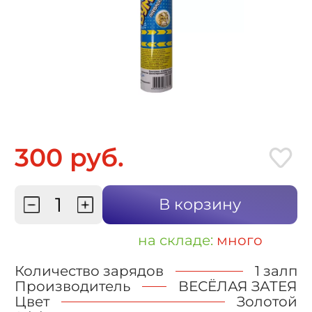
300 руб.
В корзину
на складе:
много
Количество зарядов
1 залп
Производитель
ВЕСЁЛАЯ ЗАТЕЯ
Цвет
Золотой