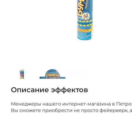
Учебно-им
средства
Описание эффектов
Менеджеры нашего интернет-магазина в Петроза
Вы сможете приобрести не просто фейерверк, 