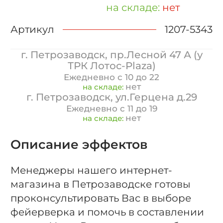
на складе:
нет
Артикул
1207-5343
г. Петрозаводск, пр.Лесной 47 А (у
ТРК Лотос-Plaza)
Ежедневно с 10 до 22
нет
на складе:
г. Петрозаводск, ул.Герцена д.29
Ежедневно с 11 до 19
нет
на складе:
Описание эффектов
Менеджеры нашего интернет-
магазина в Петрозаводске готовы
проконсультировать Вас в выборе
фейерверка и помочь в составлении