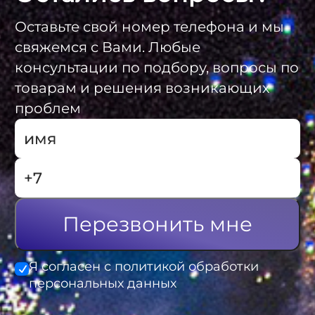
Оставьте свой номер телефона и мы
свяжемся с Вами. Любые
консультации по подбору, вопросы по
товарам и решения возникающих
проблем
Перезвонить мне
Я согласен с политикой обработки
персональных данных