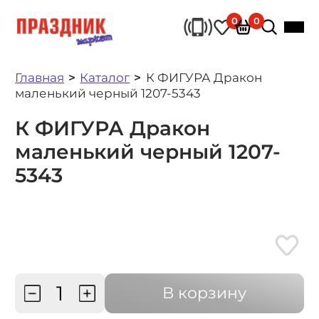
0
0
Главная
Каталог
К ФИГУРА Дракон
маленький черный 1207-5343
К ФИГУРА Дракон
маленький черный 1207-
5343
В корзину