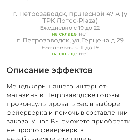
г. Петрозаводск, пр.Лесной 47 А (у
ТРК Лотос-Plaza)
Ежедневно с 10 до 22
нет
на складе:
г. Петрозаводск, ул.Герцена д.29
Ежедневно с 11 до 19
нет
на складе:
Описание эффектов
Менеджеры нашего интернет-
магазина в Петрозаводске готовы
проконсультировать Вас в выборе
фейерверка и помочь в составлении
заказа. У нас Вы сможете приобрести
не просто фейерверк, а
незабываемое зрелище в