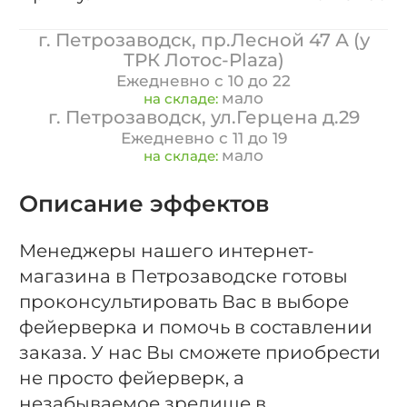
г. Петрозаводск, пр.Лесной 47 А (у
ТРК Лотос-Plaza)
Ежедневно с 10 до 22
мало
на складе:
г. Петрозаводск, ул.Герцена д.29
Ежедневно с 11 до 19
мало
на складе:
Описание эффектов
Менеджеры нашего интернет-
магазина в Петрозаводске готовы
проконсультировать Вас в выборе
фейерверка и помочь в составлении
заказа. У нас Вы сможете приобрести
не просто фейерверк, а
незабываемое зрелище в