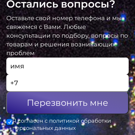
Остались вопросы?
Оставьте свой номер телефона и мы
свяжемся с Вами. Любые
консультации по подбору, вопросы по
товарам и решения возникающих
проблем
Перезвонить мне
Я согласен с политикой обработки
персональных данных