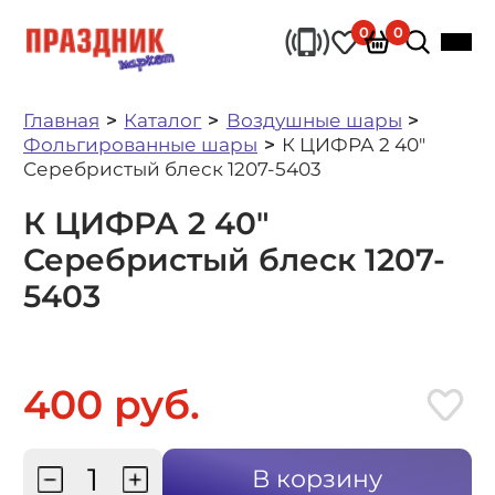
0
0
Главная
Каталог
Воздушные шары
Фольгированные шары
К ЦИФРА 2 40"
Серебристый блеск 1207-5403
К ЦИФРА 2 40"
Серебристый блеск 1207-
5403
400 руб.
В корзину