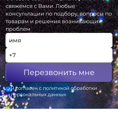
свяжемся с Вами. Любые
консультации по подбору, вопросы по
товарам и решения возникающих
проблем
Перезвонить мне
Я согласен с политикой обработки
персональных данных