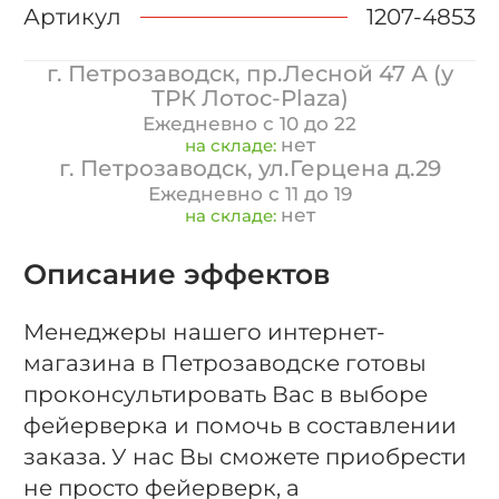
Артикул
1207-4853
г. Петрозаводск, пр.Лесной 47 А (у
ТРК Лотос-Plaza)
Ежедневно с 10 до 22
нет
на складе:
г. Петрозаводск, ул.Герцена д.29
Ежедневно с 11 до 19
нет
на складе:
Описание эффектов
Менеджеры нашего интернет-
магазина в Петрозаводске готовы
проконсультировать Вас в выборе
фейерверка и помочь в составлении
заказа. У нас Вы сможете приобрести
не просто фейерверк, а