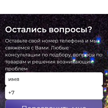
Остались вопросы?
Оставьте свой номер телефона и мы
свяжемся с Вами. Любые
консультации по подбору, вопросы по
товарам и решения возникающих
проблем