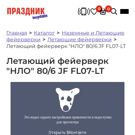
0
0
Главная
Каталог
Наземные и Летающие
фейерверки
Летающие фейерверки
Летающий фейерверк "НЛО" 80/6 JF FL07-LT
Летающий фейерверк
"НЛО" 80/6 JF FL07-LT