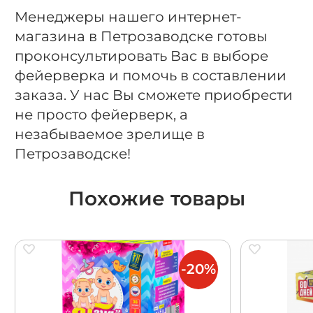
Менеджеры нашего интернет-
магазина в Петрозаводске готовы
проконсультировать Вас в выборе
фейерверка и помочь в составлении
заказа. У нас Вы сможете приобрести
не просто фейерверк, а
незабываемое зрелище в
Петрозаводске!
Похожие товары
-20%