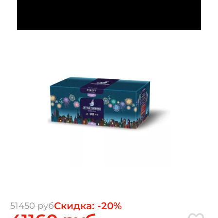
Скидка: -20%
51450 руб