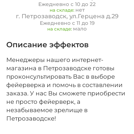
Ежедневно с 10 до 22
нет
на складе:
г. Петрозаводск, ул.Герцена д.29
Ежедневно с 11 до 19
мало
на складе:
Описание эффектов
Менеджеры нашего интернет-
магазина в Петрозаводске готовы
проконсультировать Вас в выборе
фейерверка и помочь в составлении
заказа. У нас Вы сможете приобрести
не просто фейерверк, а
незабываемое зрелище в
Петрозаводске!