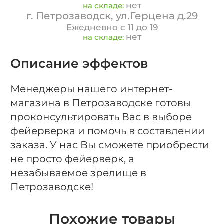
нет
на складе:
г. Петрозаводск, ул.Герцена д.29
Ежедневно с 11 до 19
нет
на складе:
Описание эффектов
Менеджеры нашего интернет-
магазина в Петрозаводске готовы
проконсультировать Вас в выборе
фейерверка и помочь в составлении
заказа. У нас Вы сможете приобрести
не просто фейерверк, а
незабываемое зрелище в
Петрозаводске!
Похожие товары