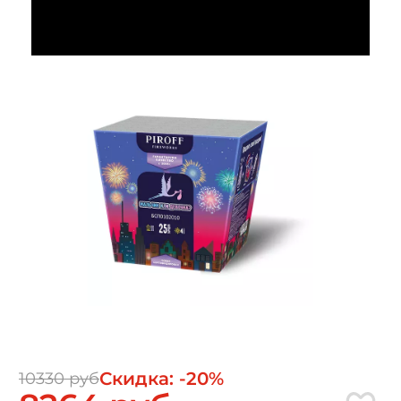
Скидка: -20%
10330 руб