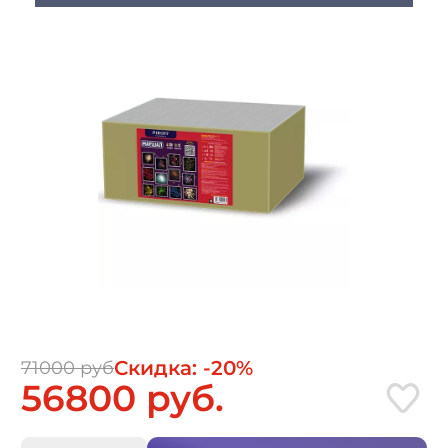
Скидка: -20%
71000 руб
56800 руб.