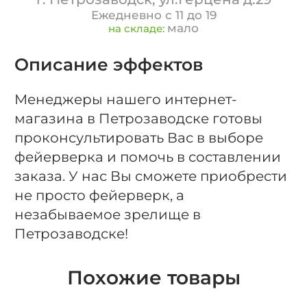
Ежедневно с 11 до 19
мало
на складе:
Описание эффектов
Менеджеры нашего интернет-
магазина в Петрозаводске готовы
проконсультировать Вас в выборе
фейерверка и помочь в составлении
заказа. У нас Вы сможете приобрести
не просто фейерверк, а
незабываемое зрелище в
Петрозаводске!
Похожие товары