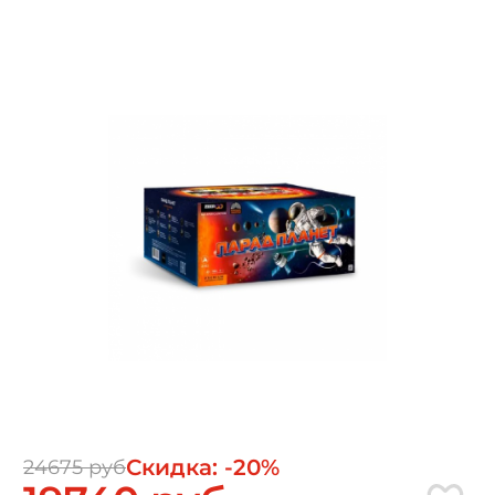
Скидка: -20%
24675 руб