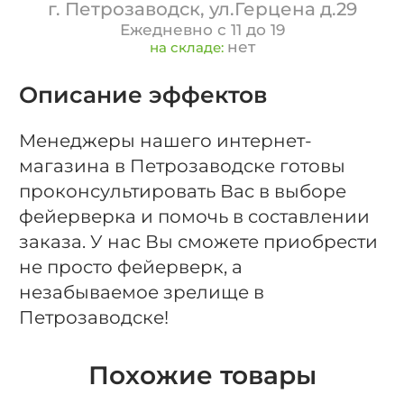
г. Петрозаводск, ул.Герцена д.29
Ежедневно с 11 до 19
нет
на складе:
Описание эффектов
Менеджеры нашего интернет-
магазина в Петрозаводске готовы
проконсультировать Вас в выборе
фейерверка и помочь в составлении
заказа. У нас Вы сможете приобрести
не просто фейерверк, а
незабываемое зрелище в
Петрозаводске!
Похожие товары