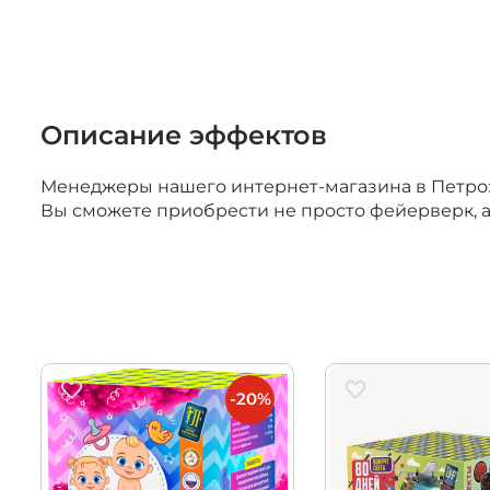
Учебно-им
средства
Описание эффектов
Менеджеры нашего интернет-магазина в Петроза
Вы сможете приобрести не просто фейерверк, 
-20%