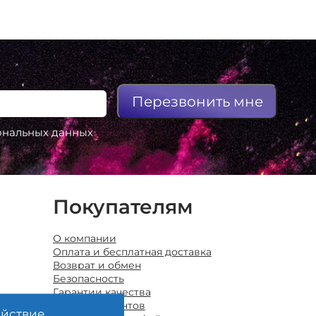
Перезвонить мне
сональных данных
Покупателям
О компании
Оплата и бесплатная доставка
Возврат и обмен
Безопасность
Гарантии качества
Отзывы клиентов
ействие