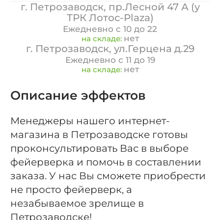
г. Петрозаводск, пр.Лесной 47 А (у
ТРК Лотос-Plaza)
Ежедневно с 10 до 22
нет
на складе:
г. Петрозаводск, ул.Герцена д.29
Ежедневно с 11 до 19
нет
на складе:
Описание эффектов
Менеджеры нашего интернет-
магазина в Петрозаводске готовы
проконсультировать Вас в выборе
фейерверка и помочь в составлении
заказа. У нас Вы сможете приобрести
не просто фейерверк, а
незабываемое зрелище в
Петрозаводске!