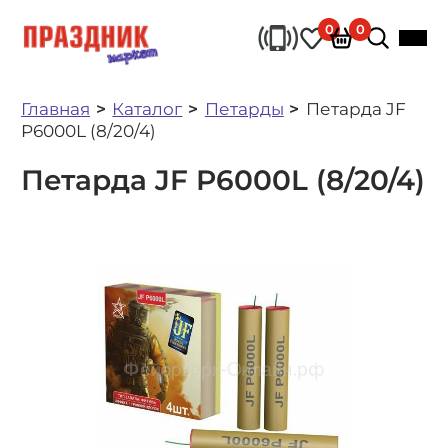
0
0
Главная
Каталог
Петарды
Петарда JF
P6000L (8/20/4)
Петарда JF P6000L (8/20/4)