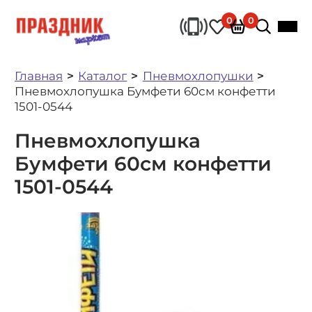
0
0
Главная
Каталог
Пневмохлопушки
Пневмохлопушка Бумфети 60см конфетти
1501-0544
Пневмохлопушка
Бумфети 60см конфетти
1501-0544