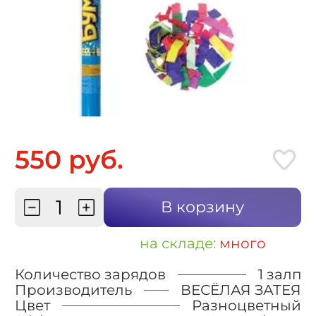
550 руб.
В корзину
на складе:
много
Количество зарядов
1 залп
Производитель
ВЕСЁЛАЯ ЗАТЕЯ
Цвет
Разноцветный