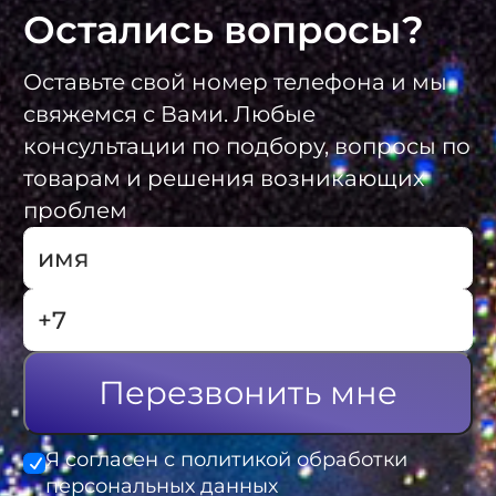
Остались вопросы?
Оставьте свой номер телефона и мы
свяжемся с Вами. Любые
консультации по подбору, вопросы по
товарам и решения возникающих
проблем
Перезвонить мне
Я согласен с политикой обработки
персональных данных