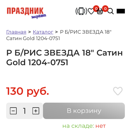
0
0
Главная
Каталог
Р Б/РИС ЗВЕЗДА 18"
Сатин Gold 1204-0751
Р Б/РИС ЗВЕЗДА 18" Сатин
Gold 1204-0751
130 руб.
В корзину
на складе:
нет