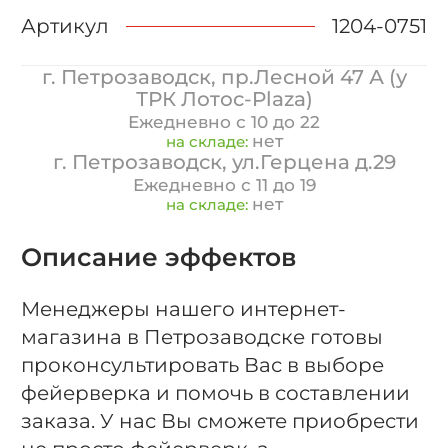
Артикул
1204-0751
г. Петрозаводск, пр.Лесной 47 А (у
ТРК Лотос-Plaza)
Ежедневно с 10 до 22
нет
на складе:
г. Петрозаводск, ул.Герцена д.29
Ежедневно с 11 до 19
нет
на складе:
Описание эффектов
Менеджеры нашего интернет-
магазина в Петрозаводске готовы
проконсультировать Вас в выборе
фейерверка и помочь в составлении
заказа. У нас Вы сможете приобрести