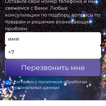
Оставьте свой номер телефона и мы
свяжемся с Вами. Любые
консультации по подбору, вопросы по
товарам и решения возникающих
проблем
Перезвонить мне
Я согласен с политикой обработки
персональных данных