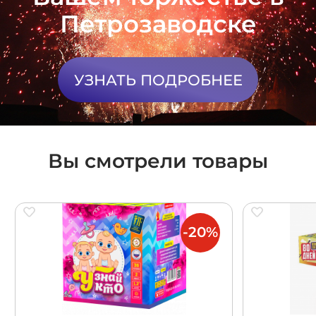
Петрозаводске
УЗНАТЬ ПОДРОБНЕЕ
Вы смотрели товары
-20%