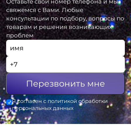
Оставьте свой номер телефона и мы
свяжемся с Вами. Любые
консультации по подбору, вопросы по
товарам и решения возникающих
проблем
Перезвонить мне
Я согласен с политикой обработки
персональных данных