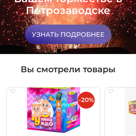
Петрозаводске
УЗНАТЬ ПОДРОБНЕЕ
Вы смотрели товары
-20%