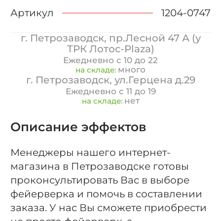
Артикул
1204-0747
г. Петрозаводск, пр.Лесной 47 А (у
ТРК Лотос-Plaza)
Ежедневно с 10 до 22
много
на складе:
г. Петрозаводск, ул.Герцена д.29
Ежедневно с 11 до 19
нет
на складе:
Описание эффектов
Менеджеры нашего интернет-
магазина в Петрозаводске готовы
проконсультировать Вас в выборе
фейерверка и помочь в составлении
заказа. У нас Вы сможете приобрести