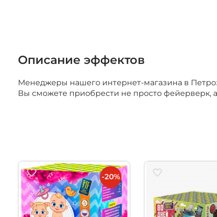
Учебно-им
средства
Описание эффектов
Менеджеры нашего интернет-магазина в Петроза
Вы сможете приобрести не просто фейерверк, 
-20%