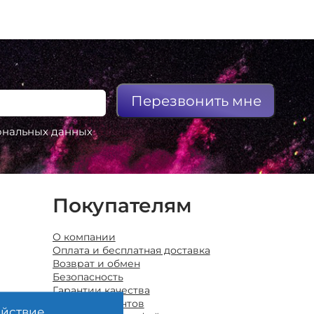
Перезвонить мне
сональных данных
Покупателям
О компании
Оплата и бесплатная доставка
Возврат и обмен
Безопасность
Гарантии качества
Отзывы клиентов
ействие