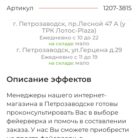
Артикул
1207-3815
г. Петрозаводск, пр.Лесной 47 А (у
ТРК Лотос-Plaza)
Ежедневно с 10 до 22
мало
на складе:
г. Петрозаводск, ул.Герцена д.29
Ежедневно с 11 до 19
мало
на складе:
Описание эффектов
Менеджеры нашего интернет-
магазина в Петрозаводске готовы
проконсультировать Вас в выборе
фейерверка и помочь в составлении
заказа. У нас Вы сможете приобрести