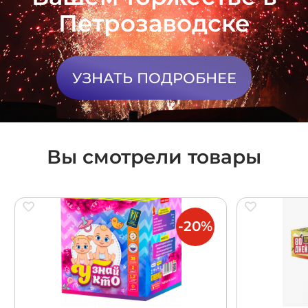
Петрозаводске
УЗНАТЬ ПОДРОБНЕЕ
Вы смотрели товары
-20%