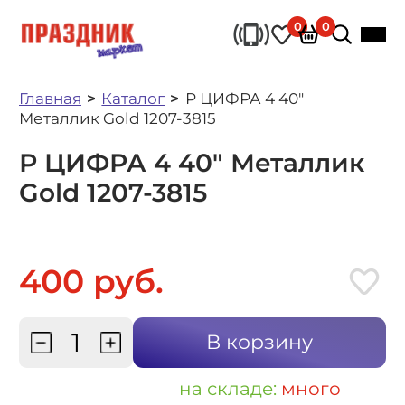
0
0
Главная
Каталог
Р ЦИФРА 4 40"
Металлик Gold 1207-3815
Р ЦИФРА 4 40" Металлик
Gold 1207-3815
400 руб.
В корзину
на складе:
много