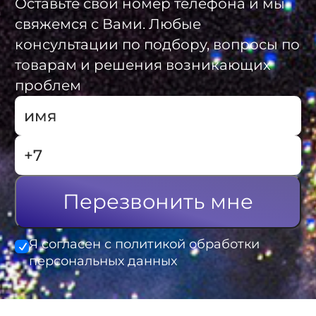
Оставьте свой номер телефона и мы
свяжемся с Вами. Любые
консультации по подбору, вопросы по
товарам и решения возникающих
проблем
Перезвонить мне
Я согласен с политикой обработки
персональных данных