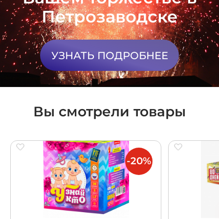
Петрозаводске
УЗНАТЬ ПОДРОБНЕЕ
Вы смотрели товары
-20%