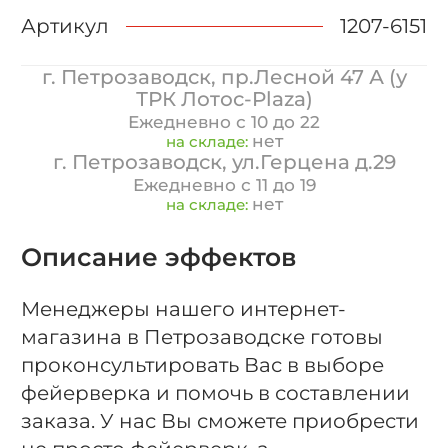
Артикул
1207-6151
г. Петрозаводск, пр.Лесной 47 А (у
ТРК Лотос-Plaza)
Ежедневно с 10 до 22
нет
на складе:
г. Петрозаводск, ул.Герцена д.29
Ежедневно с 11 до 19
нет
на складе:
Описание эффектов
Менеджеры нашего интернет-
магазина в Петрозаводске готовы
проконсультировать Вас в выборе
фейерверка и помочь в составлении
заказа. У нас Вы сможете приобрести