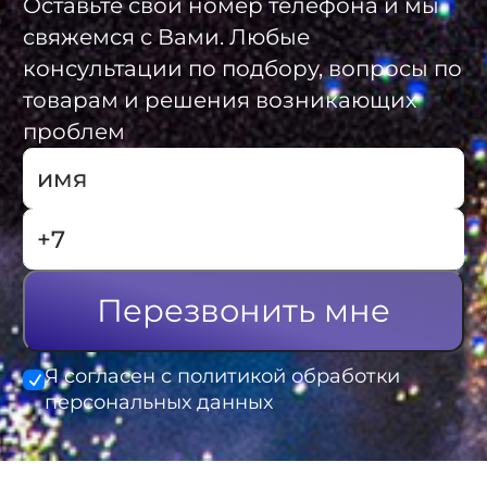
Оставьте свой номер телефона и мы
свяжемся с Вами. Любые
консультации по подбору, вопросы по
товарам и решения возникающих
проблем
Перезвонить мне
Я согласен с политикой обработки
персональных данных