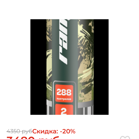
Скидка: -20%
4350 руб