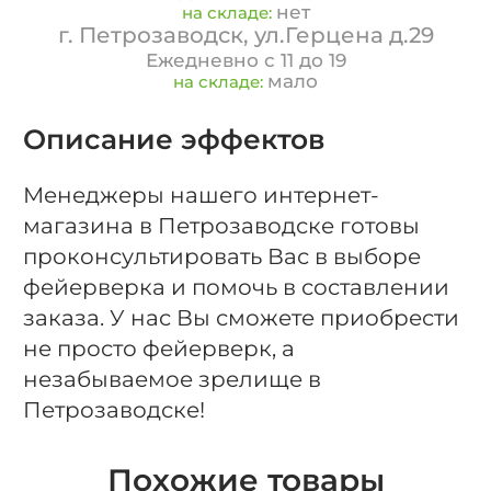
нет
на складе:
г. Петрозаводск, ул.Герцена д.29
Ежедневно с 11 до 19
мало
на складе:
Описание эффектов
Менеджеры нашего интернет-
магазина в Петрозаводске готовы
проконсультировать Вас в выборе
фейерверка и помочь в составлении
заказа. У нас Вы сможете приобрести
не просто фейерверк, а
незабываемое зрелище в
Петрозаводске!
Похожие товары