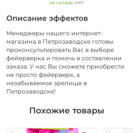
нет
на складе:
Описание эффектов
Менеджеры нашего интернет-
магазина в Петрозаводске готовы
проконсультировать Вас в выборе
фейерверка и помочь в составлении
заказа. У нас Вы сможете приобрести
не просто фейерверк, а
незабываемое зрелище в
Петрозаводске!
Похожие товары