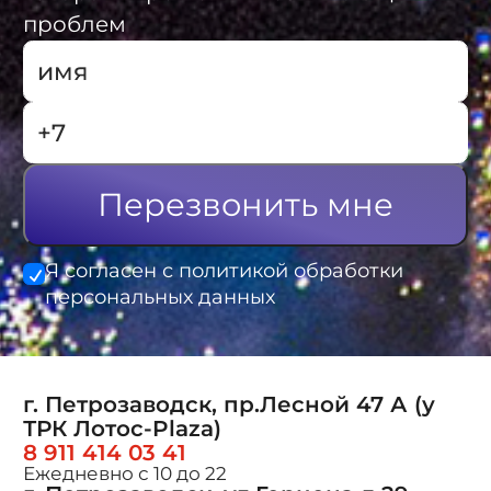
проблем
Перезвонить мне
Я согласен с политикой обработки
персональных данных
г. Петрозаводск, пр.Лесной 47 А (у
ТРК Лотос-Plaza)
8 911 414 03 41
Ежедневно с 10 до 22